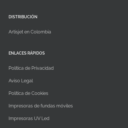
DISTRIBUCIÓN
Artisjet en Colombia
ENLACES RÁPIDOS
Política de Privacidad
Aviso Legal
Política de Cookies
Impresoras de fundas móviles
Impresoras UV Led