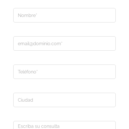
Nombre
Correo electrónico
Teléfono
Ciudad
Consulta